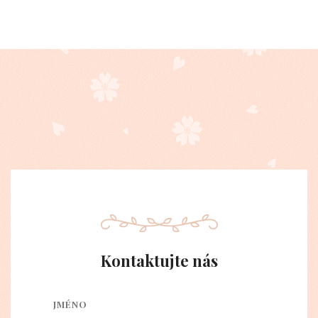
Kontaktujte nás