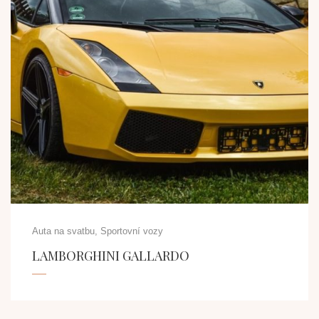
Auta na svatbu, Sportovní vozy
LAMBORGHINI GALLARDO