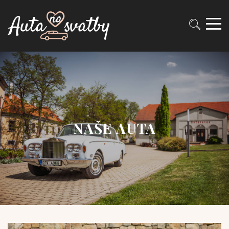
NAŠE AUTA