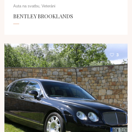
Auta na svatbu, Veteráni
BENTLEY BROOKLANDS
3