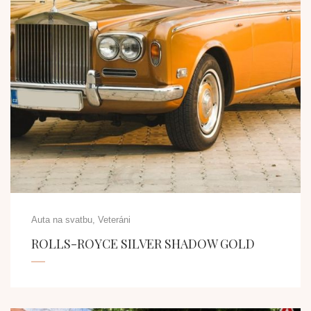
Auta na svatbu, Veteráni
ROLLS-ROYCE SILVER SHADOW GOLD